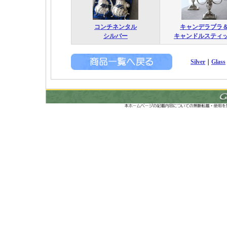
コンチネンタル
キャンデラブラ
シルバー
キャンドルスティ
Silver
｜
Glass