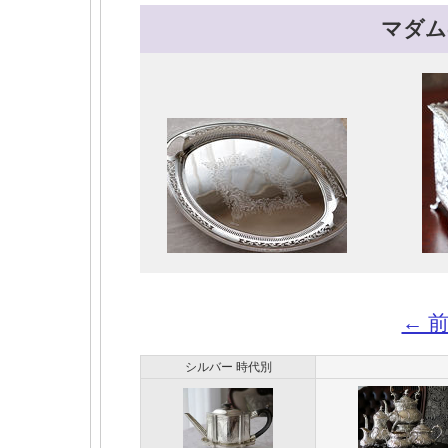
マダム
← 
シルバー 時代別