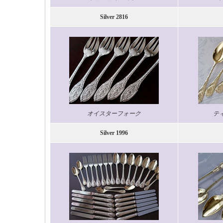
Silver 2816
オイスターフォーク
テ
Silver 1996