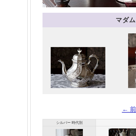
マダム
← 
シルバー 時代別