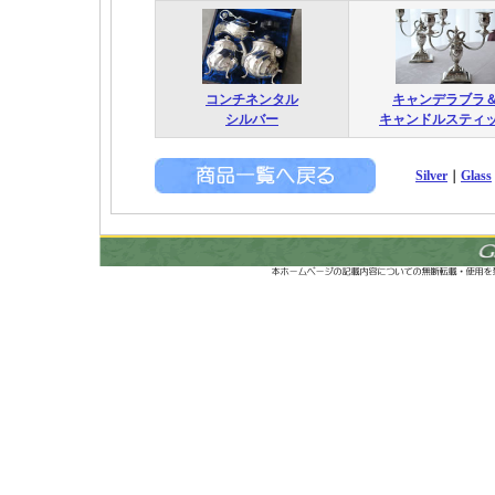
コンチネンタル
キャンデラブラ
シルバー
キャンドルスティ
Silver
｜
Glass